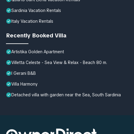
Sardinia Vacation Rentals
Italy Vacation Rentals
Recently Booked Villa
Artistika Golden Apartment
Villetta Celeste - Sea View & Relax - Beach 80 m.
I Gerani B&B
Villa Harmony
Detached villa with garden near the Sea, South Sardinia