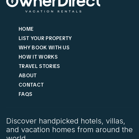
HOME
LIST YOUR PROPERTY
WHY BOOK WITH US
HOW IT WORKS
TRAVEL STORIES
ABOUT
CONTACT
FAQS
Discover handpicked hotels, villas,
and vacation homes from around the
world.